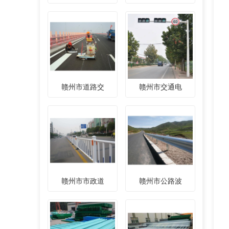
赣州市道路交
赣州市交通电
赣州市市政道
赣州市公路波