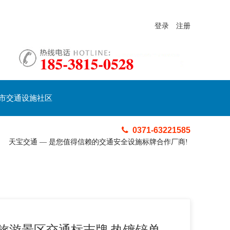
登录
注册
市交通设施社区
0371-63221585
天宝交通 — 是您值得信赖的交通安全设施标牌合作厂商!
旅游景区交通标志牌 热镀锌单