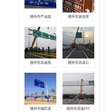
赣州市产业园
赣州市旅游景
赣州市高速指
赣州市高速公
赣州市城区道
赣州市高速ETC