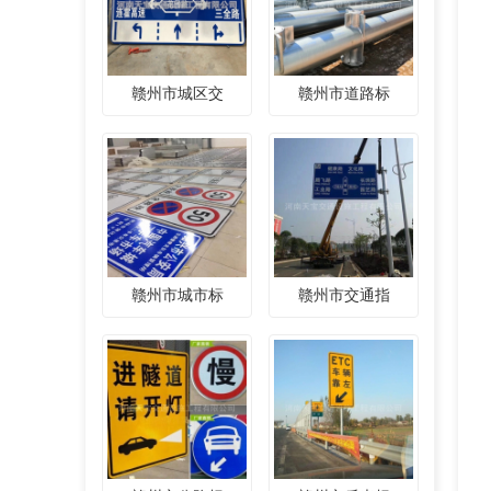
赣州市城区交
赣州市道路标
赣州市城市标
赣州市交通指