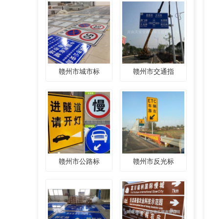
赣州市城市标
赣州市交通指
赣州市公路标
赣州市反光标