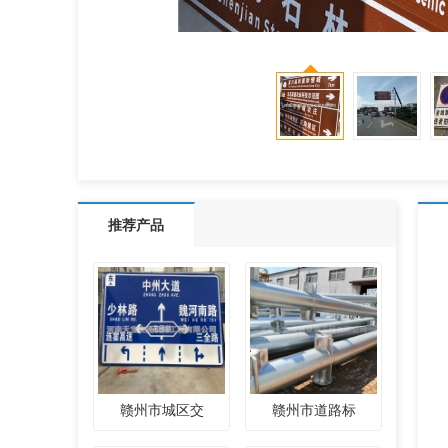
推荐产品
赣州市城区交
赣州市道路标