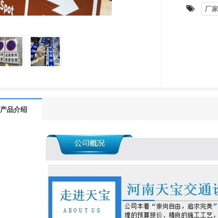
厂
产品介绍