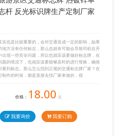
志杆 反光标识牌生产定制厂家
其实也是比较重要的，会对交通造成一定的影响，如果
的地方没有任何标志，那么也就有可能会导致司机在开
中出现一些安全问题，所以也就应该要做好标志牌，在
问题的情况下，也就应该要能够及时的进行替换，确保
时看到标志。那么怎么找到正规的交通标志牌厂家？在
行制作的时候，都是直接去找厂家来做的，很
18.00
价格：
元
我要询价
我要订购