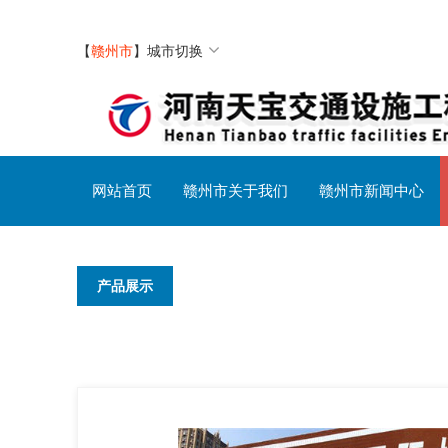
【
赣州市
】
城市切换
网站首页
赣州市关于我们
赣州市新闻中心
产品展示