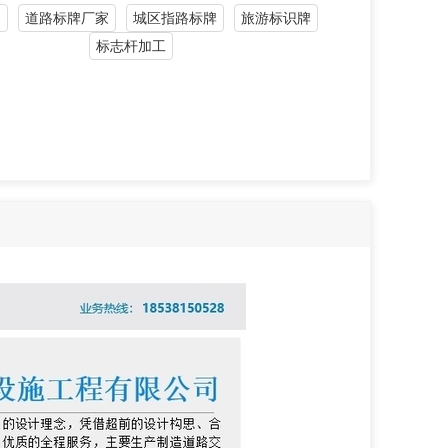
家
道路标牌厂家
城区指路标牌
旅游标识牌
标志杆加工