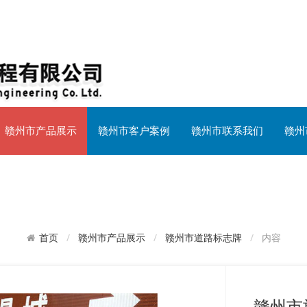
赣州市产品展示
赣州市客户案例
赣州市联系我们
赣州
赣州市产品展示
赣州市道路标志牌
内容
首页
赣州市