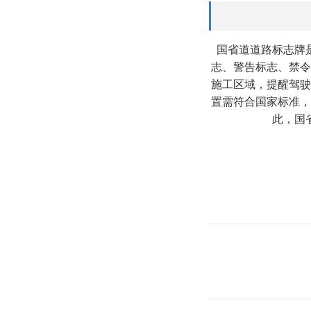
国省道道路标志牌
志、警告标志、禁令
施工区域，提醒驾驶
置需符合国家标准，
此，国